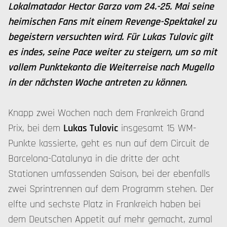
Lokalmatador Hector Garzo vom 24.-25. Mai seine
heimischen Fans mit einem Revenge-Spektakel zu
begeistern versuchten wird. Für Lukas Tulovic gilt
es indes, seine Pace weiter zu steigern, um so mit
vollem Punktekonto die Weiterreise nach Mugello
in der nächsten Woche antreten zu können.
Knapp zwei Wochen nach dem Frankreich Grand
Prix, bei dem
Lukas Tulovic
insgesamt 15 WM-
Punkte kassierte, geht es nun auf dem Circuit de
Barcelona-Catalunya in die dritte der acht
Stationen umfassenden Saison, bei der ebenfalls
zwei Sprintrennen auf dem Programm stehen. Der
elfte und sechste Platz in Frankreich haben bei
dem Deutschen Appetit auf mehr gemacht, zumal