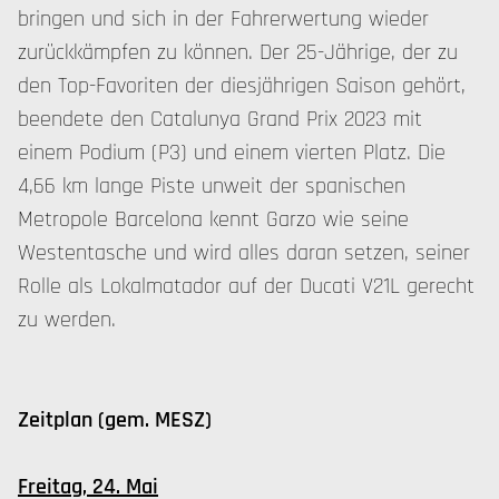
bringen und sich in der Fahrerwertung wieder
zurückkämpfen zu können. Der 25-Jährige, der zu
den Top-Favoriten der diesjährigen Saison gehört,
beendete den Catalunya Grand Prix 2023 mit
einem Podium (P3) und einem vierten Platz. Die
4,66 km lange Piste unweit der spanischen
Metropole Barcelona kennt Garzo wie seine
Westentasche und wird alles daran setzen, seiner
Rolle als Lokalmatador auf der Ducati V21L gerecht
zu werden.
Zeitplan (gem. MESZ)
Freitag, 24. Mai