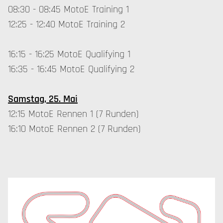
08:30 - 08:45 MotoE Training 1
12:25 - 12:40 MotoE Training 2
16:15 - 16:25 MotoE Qualifying 1
16:35 - 16:45 MotoE Qualifying 2
Samstag, 25. Mai
12:15 MotoE Rennen 1 (7 Runden)
16:10 MotoE Rennen 2 (7 Runden)