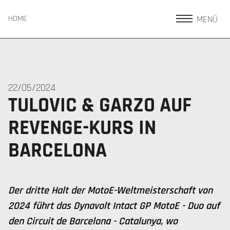
MENÜ
HOME
22/05/2024
TULOVIC & GARZO AUF
REVENGE-KURS IN
BARCELONA
Der dritte Halt der MotoE-Weltmeisterschaft von
2024 führt das Dynavolt Intact GP MotoE - Duo auf
den Circuit de Barcelona - Catalunya, wo