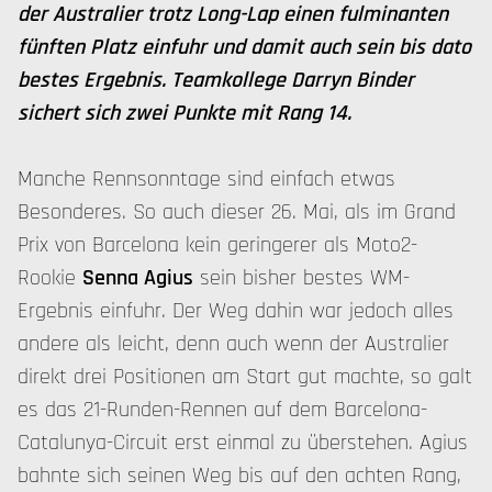
der Australier trotz Long-Lap einen fulminanten
fünften Platz einfuhr und damit auch sein bis dato
bestes Ergebnis. Teamkollege Darryn Binder
sichert sich zwei Punkte mit Rang 14.
Manche Rennsonntage sind einfach etwas
Besonderes. So auch dieser 26. Mai, als im Grand
Prix von Barcelona kein geringerer als Moto2-
Rookie
Senna Agius
sein bisher bestes WM-
Ergebnis einfuhr. Der Weg dahin war jedoch alles
andere als leicht, denn auch wenn der Australier
direkt drei Positionen am Start gut machte, so galt
es das 21-Runden-Rennen auf dem Barcelona-
Catalunya-Circuit erst einmal zu überstehen. Agius
bahnte sich seinen Weg bis auf den achten Rang,