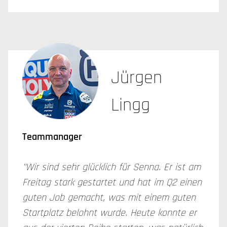
Jürgen
Lingg
Teammanager
"Wir sind sehr glücklich für Senna. Er ist am
Freitag stark gestartet und hat im Q2 einen
guten Job gemacht, was mit einem guten
Startplatz belohnt wurde. Heute konnte er