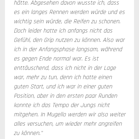
hätte. Abgesehen davon wusste ich, dass
es ein langes Rennen werden würde und es
wichtig sein würde, die Reifen zu schonen.
Doch leider hatte ich anfangs nicht das
Gefühl, den Grip nutzen zu können. Also war
ich in der Anfangsphase langsam, während
es gegen Ende normal war. Es ist
enttäuschend, dass ich nicht in der Lage
war, mehr zu tun, denn ich hatte einen
guten Start, und ich war in einer guten
Position, aber in den ersten paar Runden
konnte ich das Tempo der Jungs nicht
mitgehen. In Mugello werden wir also weiter
alles versuchen, um wieder mehr angreifen
zu können."