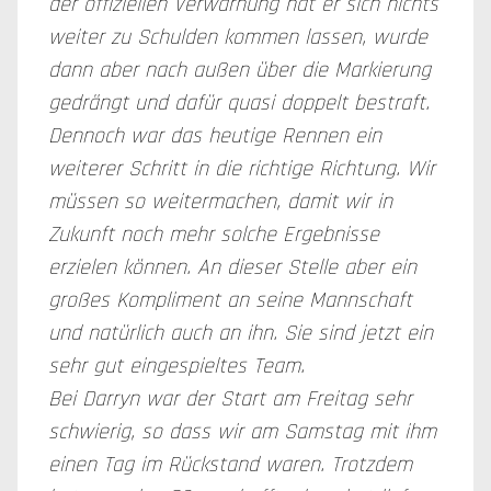
der offiziellen Verwarnung hat er sich nichts
weiter zu Schulden kommen lassen, wurde
dann aber nach außen über die Markierung
gedrängt und dafür quasi doppelt bestraft.
Dennoch war das heutige Rennen ein
weiterer Schritt in die richtige Richtung. Wir
müssen so weitermachen, damit wir in
Zukunft noch mehr solche Ergebnisse
erzielen können. An dieser Stelle aber ein
großes Kompliment an seine Mannschaft
und natürlich auch an ihn. Sie sind jetzt ein
sehr gut eingespieltes Team.
Bei Darryn war der Start am Freitag sehr
schwierig, so dass wir am Samstag mit ihm
einen Tag im Rückstand waren. Trotzdem