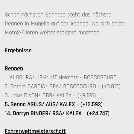
Schon nächsten Sonntag steht das nächste
Rennen in Mugello auf der Agenda, wo sich beide
Moto2-Piloten weiter steigern möchten.
Ergebnisse
Rennen
1. Ai OGURA/ JPN/ MT Helmets - BOSCOSCURO
2. Sergio GARCIA/ SPA/ BOSCOSCURO – (+3.816)
3. Jake DIXON/ GBR/ KALEX – (+9.186)
5. Senna AGIUS/ AUS/ KALEX – (+12.593)
14. Darryn BINDER/ RSA/ KALEX – (+24.747)
Fahrerweltmeisterschaft