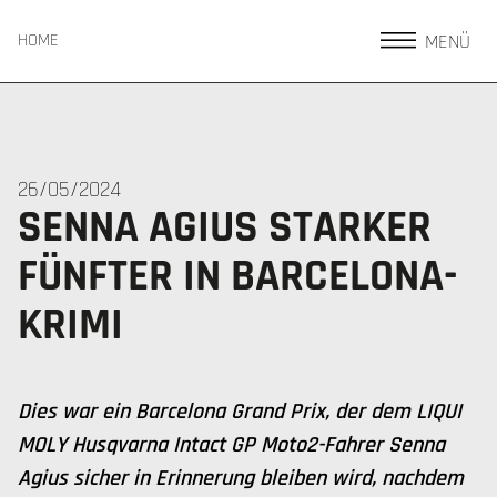
MENÜ
HOME
26/05/2024
SENNA AGIUS STARKER
FÜNFTER IN BARCELONA-
KRIMI
Dies war ein Barcelona Grand Prix, der dem LIQUI
MOLY Husqvarna Intact GP Moto2-Fahrer Senna
Agius sicher in Erinnerung bleiben wird, nachdem