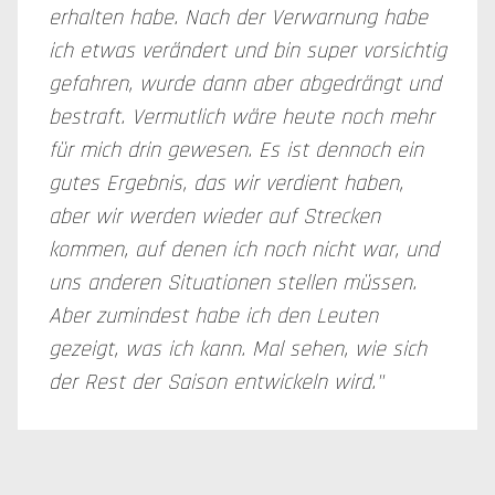
erhalten habe. Nach der Verwarnung habe
ich etwas verändert und bin super vorsichtig
gefahren, wurde dann aber abgedrängt und
bestraft. Vermutlich wäre heute noch mehr
für mich drin gewesen. Es ist dennoch ein
gutes Ergebnis, das wir verdient haben,
aber wir werden wieder auf Strecken
kommen, auf denen ich noch nicht war, und
uns anderen Situationen stellen müssen.
Aber zumindest habe ich den Leuten
gezeigt, was ich kann. Mal sehen, wie sich
der Rest der Saison entwickeln wird."