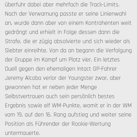
überfuhr dabei aber mehrfach die Track-Limits.
Nach der Verwarnung passte er seine Linienwahl
an, wurde dann aber von einem Kontrahenten weit
gedrängt und erhielt in Folge dessen dann die
Strafe, die er zügig absolvierte und sich wieder als
Siebter einreihte. Von da an begann die Verfolgung
der Gruppe im Kampf um Platz vier. Ein letztes
Duell gegen den ehemaligen Intact GP-Fahrer
Jeremy Alcoba verlor der Youngster zwar, aber
gewonnen hat er neben jeder Menge
Selbstvertrauen auch sein persönlich bestes
Ergebnis sowie elf WM-Punkte, womit er in der WM
vom 19. auf den 16. Rang aufstieg und weiter seine
Position als Führender der Rookie-Wertung
untermauerte.