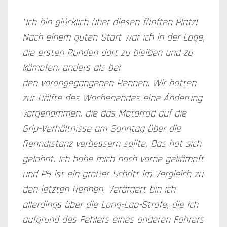
"Ich bin glücklich über diesen fünften Platz!
Nach einem guten Start war ich in der Lage,
die ersten Runden dort zu bleiben und zu
kämpfen, anders als bei
den vorangegangenen Rennen. Wir hatten
zur Hälfte des Wochenendes eine Änderung
vorgenommen, die das Motorrad auf die
Grip-Verhältnisse am Sonntag über die
Renndistanz verbessern sollte. Das hat sich
gelohnt. Ich habe mich nach vorne gekämpft
und P5 ist ein großer Schritt im Vergleich zu
den letzten Rennen. Verärgert bin ich
allerdings über die Long-Lap-Strafe, die ich
aufgrund des Fehlers eines anderen Fahrers