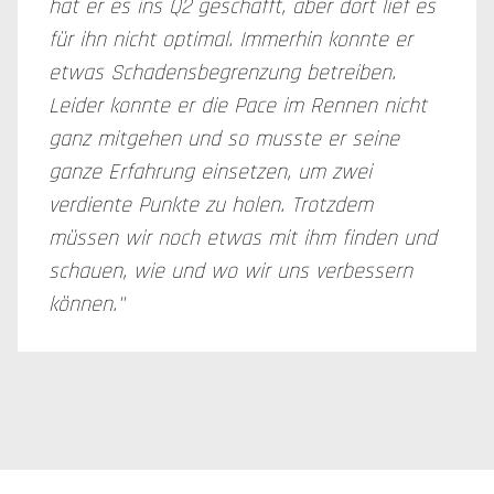
hat er es ins Q2 geschafft, aber dort lief es
für ihn nicht optimal. Immerhin konnte er
etwas Schadensbegrenzung betreiben.
Leider konnte er die Pace im Rennen nicht
ganz mitgehen und so musste er seine
ganze Erfahrung einsetzen, um zwei
verdiente Punkte zu holen. Trotzdem
müssen wir noch etwas mit ihm finden und
schauen, wie und wo wir uns verbessern
können."