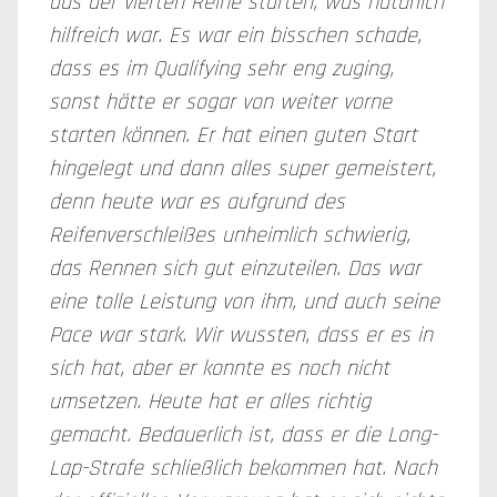
aus der vierten Reihe starten, was natürlich
hilfreich war. Es war ein bisschen schade,
dass es im Qualifying sehr eng zuging,
sonst hätte er sogar von weiter vorne
starten können. Er hat einen guten Start
hingelegt und dann alles super gemeistert,
denn heute war es aufgrund des
Reifenverschleißes unheimlich schwierig,
das Rennen sich gut einzuteilen. Das war
eine tolle Leistung von ihm, und auch seine
Pace war stark. Wir wussten, dass er es in
sich hat, aber er konnte es noch nicht
umsetzen. Heute hat er alles richtig
gemacht. Bedauerlich ist, dass er die Long-
Lap-Strafe schließlich bekommen hat. Nach