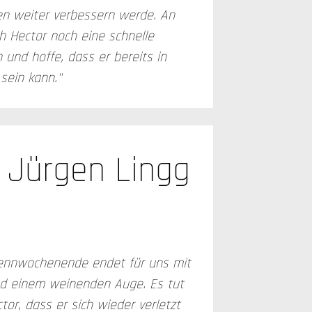
n weiter verbessern werde. An
h Hector noch eine schnelle
nd hoffe, dass er bereits in
sein kann."
Jürgen Lingg
ennwochenende endet für uns mit
d einem weinenden Auge. Es tut
ctor, dass er sich wieder verletzt