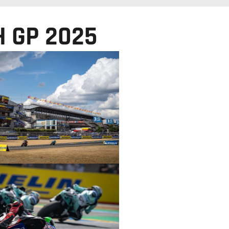
H GP 2025