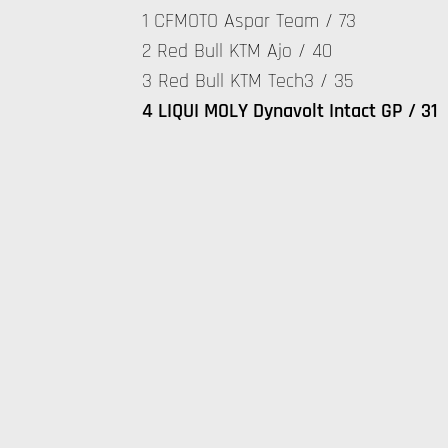
1 CFMOTO Aspar Team / 73
2 Red Bull KTM Ajo / 40
3 Red Bull KTM Tech3 / 35
4 LIQUI MOLY Dynavolt Intact GP / 31