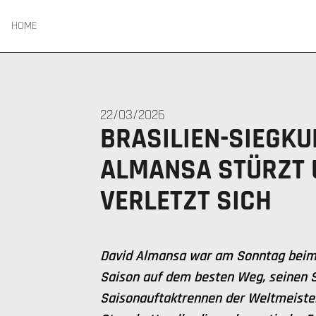
HOME
22/03/2026
BRASILIEN-SIEGKU
ALMANSA STÜRZT 
VERLETZT SICH
David Almansa war am Sonntag beim
Saison auf dem besten Weg, seinen 
Saisonauftaktrennen der Weltmeister