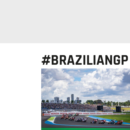
#BRAZILIANGP