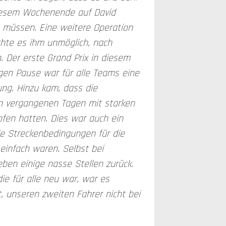
diesem Wochenende auf David
 müssen. Eine weitere Operation
hte es ihm unmöglich, nach
. Der erste Grand Prix in diesem
gen Pause war für alle Teams eine
ng. Hinzu kam, dass die
n vergangenen Tagen mit starken
fen hatten. Dies war auch ein
ie Streckenbedingungen für die
einfach waren. Selbst bei
ben einige nasse Stellen zurück.
die für alle neu war, war es
, unseren zweiten Fahrer nicht bei