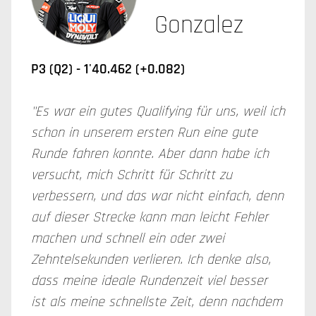
Gonzalez
P3 (Q2) - 1'40.462 (+0.082)
"Es war ein gutes Qualifying für uns, weil ich
schon in unserem ersten Run eine gute
Runde fahren konnte. Aber dann habe ich
versucht, mich Schritt für Schritt zu
verbessern, und das war nicht einfach, denn
auf dieser Strecke kann man leicht Fehler
machen und schnell ein oder zwei
Zehntelsekunden verlieren. Ich denke also,
dass meine ideale Rundenzeit viel besser
ist als meine schnellste Zeit, denn nachdem