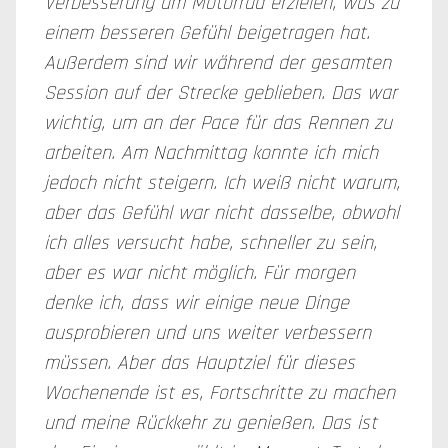
Verbesserung am Motorrad erzielen, was zu
einem besseren Gefühl beigetragen hat.
Außerdem sind wir während der gesamten
Session auf der Strecke geblieben. Das war
wichtig, um an der Pace für das Rennen zu
arbeiten. Am Nachmittag konnte ich mich
jedoch nicht steigern. Ich weiß nicht warum,
aber das Gefühl war nicht dasselbe, obwohl
ich alles versucht habe, schneller zu sein,
aber es war nicht möglich. Für morgen
denke ich, dass wir einige neue Dinge
ausprobieren und uns weiter verbessern
müssen. Aber das Hauptziel für dieses
Wochenende ist es, Fortschritte zu machen
und meine Rückkehr zu genießen. Das ist