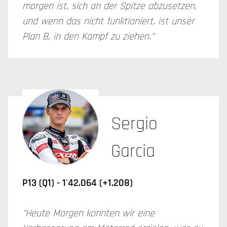
morgen ist, sich an der Spitze abzusetzen,
und wenn das nicht funktioniert, ist unser
Plan B, in den Kampf zu ziehen."
Sergio
Garcia
P13 (Q1) - 1'42.064 (+1.208)
"Heute Morgen konnten wir eine