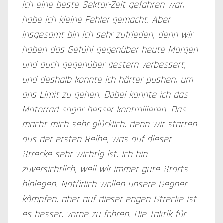
ich eine beste Sektor-Zeit gefahren war,
habe ich kleine Fehler gemacht. Aber
insgesamt bin ich sehr zufrieden, denn wir
haben das Gefühl gegenüber heute Morgen
und auch gegenüber gestern verbessert,
und deshalb konnte ich härter pushen, um
ans Limit zu gehen. Dabei konnte ich das
Motorrad sogar besser kontrollieren. Das
macht mich sehr glücklich, denn wir starten
aus der ersten Reihe, was auf dieser
Strecke sehr wichtig ist. Ich bin
zuversichtlich, weil wir immer gute Starts
hinlegen. Natürlich wollen unsere Gegner
kämpfen, aber auf dieser engen Strecke ist
es besser, vorne zu fahren. Die Taktik für