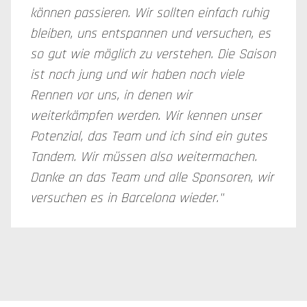
können passieren. Wir sollten einfach ruhig
bleiben, uns entspannen und versuchen, es
so gut wie möglich zu verstehen. Die Saison
ist noch jung und wir haben noch viele
Rennen vor uns, in denen wir
weiterkämpfen werden. Wir kennen unser
Potenzial, das Team und ich sind ein gutes
Tandem. Wir müssen also weitermachen.
Danke an das Team und alle Sponsoren, wir
versuchen es in Barcelona wieder."