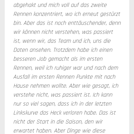
abgehakt und mich voll auf das zweite
Rennen konzentriert, wo ich erneut gestürzt
bin. Aber das ist noch enttäuschender, denn
wir können nicht verstehen, was passiert
ist, wenn wir, das Team und ich, uns die
Daten ansehen. Trotzdem habe ich einen
besseren Job gemacht als im ersten
Rennen, weil ich ruhiger war und nach dem
Ausfall im ersten Rennen Punkte mit nach
Hause nehmen wollte. Aber wie gesagt, ich
verstehe nicht, was passiert ist. Ich kann
nur so viel sagen, dass ich in der letzten
Linkskurve das Heck verloren habe. Das ist
nicht der Start in die Saison, den wir
erwartet haben. Aber Dinge wie diese