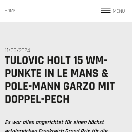
MENÜ
HOME
11/05/2024
TULOVIC HOLT 15 WM-
PUNKTE IN LE MANS &
POLE-MANN GARZO MIT
DOPPEL-PECH
Es war alles angerichtet für einen höchst
erfolgreichen Frankreich Grand Prix für die