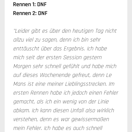
Rennen 1: DNF
Rennen 2: DNF
"Leider gibt es über den heutigen Tag nicht
allzu viel zu sagen, denn ich bin sehr
enttäuscht über das Ergebnis. Ich habe
mich seit der ersten Session gestern
Morgen sehr schnell gefühlt und habe mich
auf dieses Wochenende gefreut, denn Le
Mans ist eine meiner Lieblingsstrecken. Im
ersten Rennen habe ich jedoch einen Fehler
gemacht, als ich ein wenig von der Linie
abkam. Ich kann diesen Unfall also wirklich
verstehen, denn es war gewissermaßen
mein Fehler. Ich habe es auch schnell