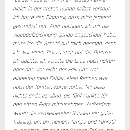
"Leider habe ich mir mein erstes Rennen
gleich in der ersten Runde selbst versaut.
Ich hatte den Eindruck, dass mich jemand
geschubst hat. Aber nachdem ich mir die
Videoaufzeichnung genau angeschaut habe,
muss ich die Schuld auf mich nehmen, denn
ich war einen Tick zu spät auf der Bremse.
Ich dachte, ich könnte die Linie noch halten,
aber das war nicht der Fall. Das war
eindeutig mein Fehler. Mein Rennen war
nach der fünften Kurve vorbei. Mir blieb
nichts anderes übrig, als fünf Punkte für
den elften Platz mitzunehmen. Außerdem
waren die verbleibenden Runden ein gutes
Training, um an meinem Tempo und Fahrstil