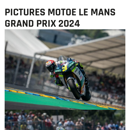
PICTURES MOTOE LE MANS
GRAND PRIX 2024
© R.Lekl