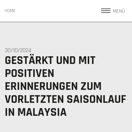
MENÜ
HOME
30/10/2024
GESTÄRKT UND MIT
POSITIVEN
ERINNERUNGEN ZUM
VORLETZTEN SAISONLAUF
IN MALAYSIA