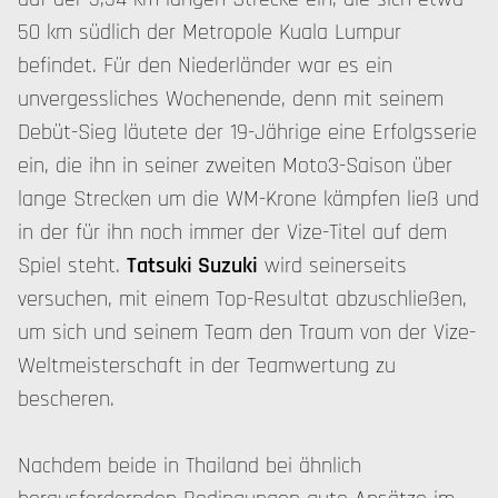
50 km südlich der Metropole Kuala Lumpur
befindet. Für den Niederländer war es ein
unvergessliches Wochenende, denn mit seinem
Debüt-Sieg läutete der 19-Jährige eine Erfolgsserie
ein, die ihn in seiner zweiten Moto3-Saison über
lange Strecken um die WM-Krone kämpfen ließ und
in der für ihn noch immer der Vize-Titel auf dem
Spiel steht.
Tatsuki Suzuki
wird seinerseits
versuchen, mit einem Top-Resultat abzuschließen,
um sich und seinem Team den Traum von der Vize-
Weltmeisterschaft in der Teamwertung zu
bescheren.
Nachdem beide in Thailand bei ähnlich