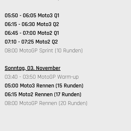
05:50 - 06:05 Moto3 Q1
06:15 - 06:30 Moto3 Q2
06:45 - 07:00 Moto2 Q1
07:10 - 07:25 Moto2 Q2
08:00 MotoGP Sprint (10 Runden)
Sonntag, 03. November
03:40 - 03:50 MotoGP Warm-up
05:00 Moto3 Rennen (15 Runden)
06:15 Moto2 Rennen (17 Runden)
08:00 MotoGP Rennen (20 Runden)