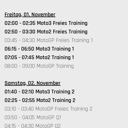
Freitag, 01. November
02:00 - 02:35 Moto3 Freies Training
02:50 - 03:30 Moto2 Freies Training
03:45 - 04:30 MotoGP Freies Training 1
06:15 - 06:50 Moto3 Training 1
07:05 - 07:45 Moto2 Training 1
08:00 - 09:00 MotoGP Training
Samstag, 02. November
01:40 - 02:10 Moto3 Training 2
02:25 - 02:55 Moto2 Training 2
03:10 - 03:40 MotoGP Freies Training 2
03:50 - 04:05 MotoGP Q1
04:15 - 04:30 MotoGP Q2