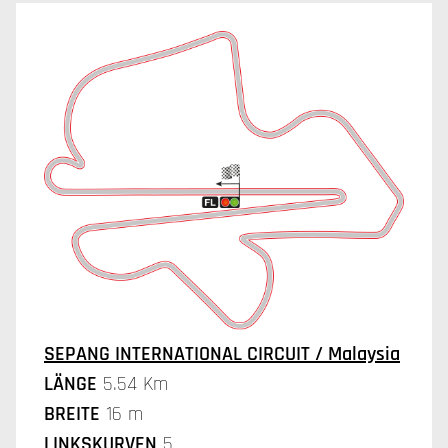
SEPANG INTERNATIONAL CIRCUIT / Malaysia
LÄNGE
5.54 Km
BREITE
16 m
LINKSKURVEN
5