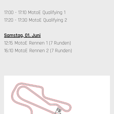
17:00 - 17:10 MotoE Qualifying 1
17:20 - 17:30 MotoE Qualifying 2
Samstag, 01. Juni
12:15 MotoE Rennen 1 (7 Runden)
16:10 MotoE Rennen 2 (7 Runden)