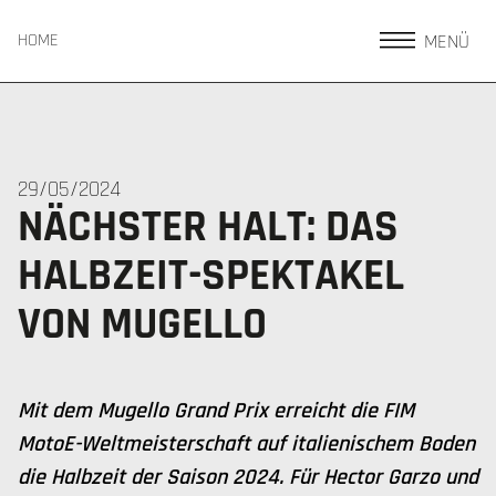
MENÜ
HOME
29/05/2024
NÄCHSTER HALT: DAS
HALBZEIT-SPEKTAKEL
VON MUGELLO
Mit dem Mugello Grand Prix erreicht die FIM
MotoE-Weltmeisterschaft auf italienischem Boden
die Halbzeit der Saison 2024. Für Hector Garzo und