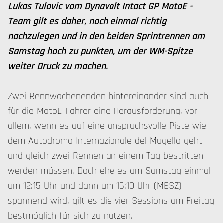
Lukas Tulovic vom Dynavolt Intact GP MotoE -
Team gilt es daher, noch einmal richtig
nachzulegen und in den beiden Sprintrennen am
Samstag hoch zu punkten, um der WM-Spitze
weiter Druck zu machen.
Zwei Rennwochenenden hintereinander sind auch
für die MotoE-Fahrer eine Herausforderung, vor
allem, wenn es auf eine anspruchsvolle Piste wie
dem Autodromo Internazionale del Mugello geht
und gleich zwei Rennen an einem Tag bestritten
werden müssen. Doch ehe es am Samstag einmal
um 12:15 Uhr und dann um 16:10 Uhr (MESZ)
spannend wird, gilt es die vier Sessions am Freitag
bestmöglich für sich zu nutzen.