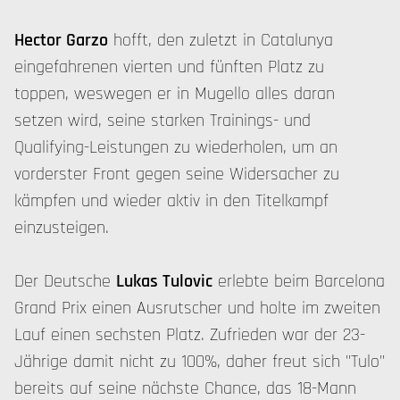
Hector Garzo
hofft, den zuletzt in Catalunya
eingefahrenen vierten und fünften Platz zu
toppen, weswegen er in Mugello alles daran
setzen wird, seine starken Trainings- und
Qualifying-Leistungen zu wiederholen, um an
vorderster Front gegen seine Widersacher zu
kämpfen und wieder aktiv in den Titelkampf
einzusteigen.
Der Deutsche
Lukas Tulovic
erlebte beim Barcelona
Grand Prix einen Ausrutscher und holte im zweiten
Lauf einen sechsten Platz. Zufrieden war der 23-
Jährige damit nicht zu 100%, daher freut sich "Tulo"
bereits auf seine nächste Chance, das 18-Mann