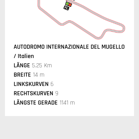
AUTODROMO INTERNAZIONALE DEL MUGELLO
/ Italien
LÄNGE
5.25 Km
BREITE
14 m
LINKSKURVEN
6
RECHTSKURVEN
9
LÄNGSTE GERADE
1141 m