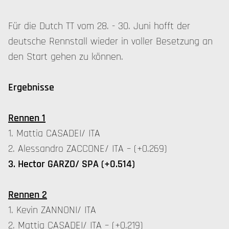
Für die Dutch TT vom 28. - 30. Juni hofft der
deutsche Rennstall wieder in voller Besetzung an
den Start gehen zu können.
Ergebnisse
Rennen 1
1. Mattia CASADEI/ ITA
2. Alessandro ZACCONE/ ITA – (+0.269)
3. Hector GARZO/ SPA (+0.514)
Rennen 2
1. Kevin ZANNONI/ ITA
2. Mattia CASADEI/ ITA – (+0.219)