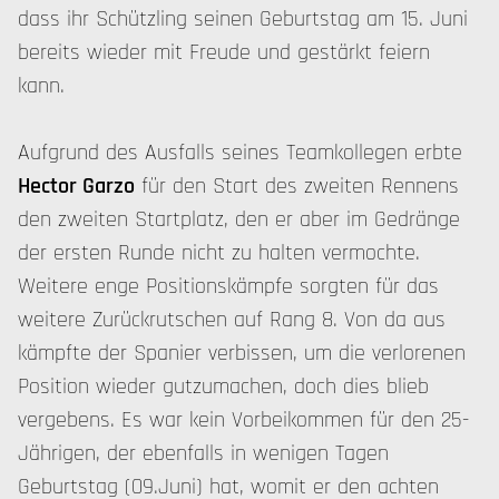
dass ihr Schützling seinen Geburtstag am 15. Juni
bereits wieder mit Freude und gestärkt feiern
kann.
Aufgrund des Ausfalls seines Teamkollegen erbte
Hector Garzo
für den Start des zweiten Rennens
den zweiten Startplatz, den er aber im Gedränge
der ersten Runde nicht zu halten vermochte.
Weitere enge Positionskämpfe sorgten für das
weitere Zurückrutschen auf Rang 8. Von da aus
kämpfte der Spanier verbissen, um die verlorenen
Position wieder gutzumachen, doch dies blieb
vergebens. Es war kein Vorbeikommen für den 25-
Jährigen, der ebenfalls in wenigen Tagen
Geburtstag (09.Juni) hat, womit er den achten