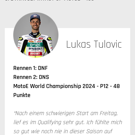
Lukas Tulovic
Rennen 1: DNF
Rennen 2: DNS
MotoE World Championship 2024 - P12 - 48
Punkte
“Nach einem schwierigen Start am Freitag,
lief es im Qualifying sehr gut. Ich fühlte mich
so gut wie noch nie in dieser Saison auf