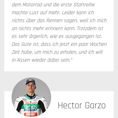
dem Motorrad und die erste Startreihe
machte Lust auf mehr. Leider kann ich
nichts über das Rennen sagen, weil ich mich
an nichts mehr erinnern kann. Trotzdem ist
es sehr ärgerlich, wie es ausgegangen ist.
Das Gute ist, dass ich jetzt ein paar Wochen
Zeit habe, um mich zu erholen, und ich will
in Assen wieder dabei sein.”
Hector Garzo