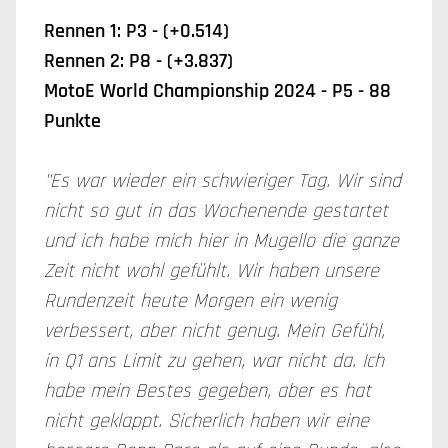
Rennen 1: P3 - (+0.514)
Rennen 2: P8 - (+3.837)
MotoE World Championship 2024 - P5 - 88
Punkte
"Es war wieder ein schwieriger Tag. Wir sind
nicht so gut in das Wochenende gestartet
und ich habe mich hier in Mugello die ganze
Zeit nicht wohl gefühlt. Wir haben unsere
Rundenzeit heute Morgen ein wenig
verbessert, aber nicht genug. Mein Gefühl,
in Q1 ans Limit zu gehen, war nicht da. Ich
habe mein Bestes gegeben, aber es hat
nicht geklappt. Sicherlich haben wir eine