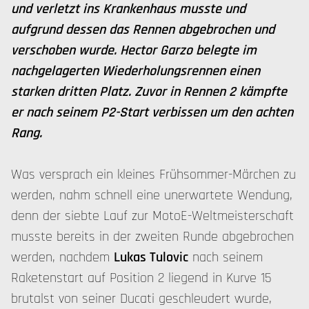
und verletzt ins Krankenhaus musste und
aufgrund dessen das Rennen abgebrochen und
verschoben wurde. Hector Garzo belegte im
nachgelagerten Wiederholungsrennen einen
starken dritten Platz. Zuvor in Rennen 2 kämpfte
er nach seinem P2-Start verbissen um den achten
Rang.
Was versprach ein kleines Frühsommer-Märchen zu
werden, nahm schnell eine unerwartete Wendung,
denn der siebte Lauf zur MotoE-Weltmeisterschaft
musste bereits in der zweiten Runde abgebrochen
werden, nachdem
Lukas Tulovic
nach seinem
Raketenstart auf Position 2 liegend in Kurve 15
brutalst von seiner Ducati geschleudert wurde,