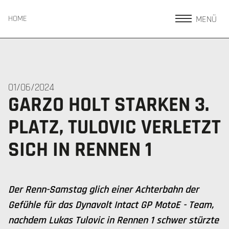
MENÜ
HOME
01/06/2024
GARZO HOLT STARKEN 3.
PLATZ, TULOVIC VERLETZT
SICH IN RENNEN 1
Der Renn-Samstag glich einer Achterbahn der
Gefühle für das Dynavolt Intact GP MotoE - Team,
nachdem Lukas Tulovic in Rennen 1 schwer stürzte