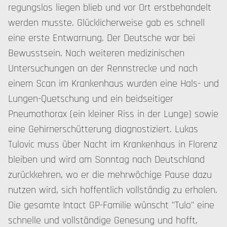
regungslos liegen blieb und vor Ort erstbehandelt
werden musste. Glücklicherweise gab es schnell
eine erste Entwarnung. Der Deutsche war bei
Bewusstsein. Nach weiteren medizinischen
Untersuchungen an der Rennstrecke und nach
einem Scan im Krankenhaus wurden eine Hals- und
Lungen-Quetschung und ein beidseitiger
Pneumothorax (ein kleiner Riss in der Lunge) sowie
eine Gehirnerschütterung diagnostiziert. Lukas
Tulovic muss über Nacht im Krankenhaus in Florenz
bleiben und wird am Sonntag nach Deutschland
zurückkehren, wo er die mehrwöchige Pause dazu
nutzen wird, sich hoffentlich vollständig zu erholen.
Die gesamte Intact GP-Familie wünscht "Tulo" eine
schnelle und vollständige Genesung und hofft,