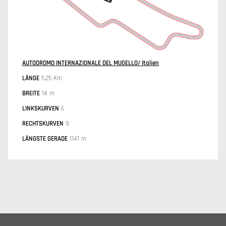
AUTODROMO INTERNAZIONALE DEL MUGELLO/ Italien
LÄNGE
5.25 Km
BREITE
14 m
LINKSKURVEN
6
RECHTSKURVEN
9
LÄNGSTE GERADE
1141 m