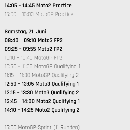
14:05 – 14:45 Moto2 Practice
15:00 – 16:00 MotoGP Practice
Samstag, 21. Juni
08:40 – 09:10 Moto3 FP2
09:25 – 09:55 Moto2 FP2
10:10 – 10:40 MotoGP FP2
10:50 – 11:05 MotoGP Qualifying 1
11:15 – 11:30 MotoGP Qualifying 2
1
2:50 – 13:05 Moto3 Qualifying 1
13:15 – 13:30 Moto3 Qualifying 2
13:45 – 14:00 Moto2 Qualifying 1
14:10 – 14:25 Moto2 Qualifying 2
15:00 MotoGP-Sprint (11 Runden)