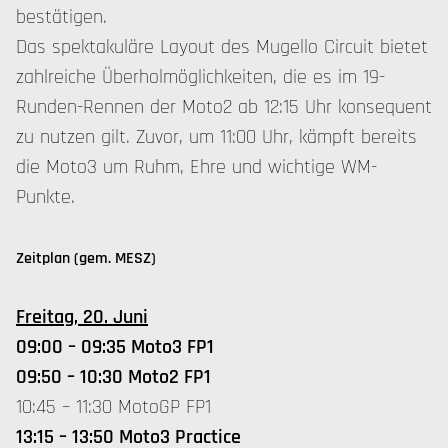
bestätigen.
Das spektakuläre Layout des Mugello Circuit bietet
zahlreiche Überholmöglichkeiten, die es im 19-
Runden-Rennen der Moto2 ab 12:15 Uhr konsequent
zu nutzen gilt. Zuvor, um 11:00 Uhr, kämpft bereits
die Moto3 um Ruhm, Ehre und wichtige WM-
Punkte.
Zeitplan (gem. MESZ)
Freitag, 20. Juni
09:00 – 09:35 Moto3 FP1
09:50 – 10:30 Moto2 FP1
10:45 – 11:30 MotoGP FP1
13:15 – 13:50 Moto3 Practice