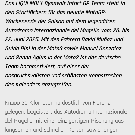
Das LIQUI MOLY Dynavolt Intact GP Team steht in
den Startlöchern für das neunte MotoGP-
Wochenende der Saison auf dem legendären
Autodromo Internazionale del Mugello vom 20. bis
22. Juni 2025. Mit den Fahrern David Muñoz und
Guido Pini in der Moto3 sowie Manuel Gonzalez
und Senna Agius in der Moto2 ist das deutsche
Team hochmotiviert, auf einer der
anspruchsvollsten und schönsten Rennstrecken
des Kalenders anzugreifen.
Knapp 30 Kilometer nordöstlich von Florenz
gelegen, begeistert das Autodromo Internazionale
del Mugello mit einer einzigartigen Mischung aus
langsamen und schnellen Kurven sowie langen