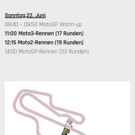
Sonntag,22. Juni
09:40 – 09:50 MotoGP Warm-up
11:00 Moto3-Rennen (17 Runden)
12:15 Moto2-Rennen (19 Runden)
14:00 MotoGP-Rennen (23 Runden)