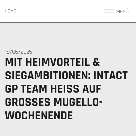
MENÜ
HOME
18/06/2025
MIT HEIMVORTEIL &
SIEGAMBITIONEN: INTACT
GP TEAM HEISS AUF G
ROSSES MUGELLO-WO
CHENENDE