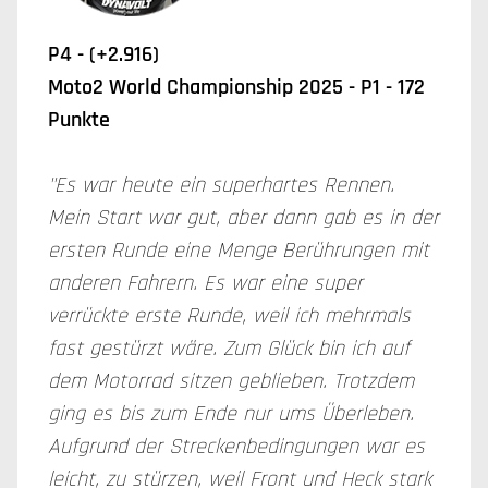
P4 - (+2.916)
Moto2 World Championship 2025 - P1 - 172
Punkte
"Es war heute ein superhartes Rennen.
Mein Start war gut, aber dann gab es in der
ersten Runde eine Menge Berührungen mit
anderen Fahrern. Es war eine super
verrückte erste Runde, weil ich mehrmals
fast gestürzt wäre. Zum Glück bin ich auf
dem Motorrad sitzen geblieben. Trotzdem
ging es bis zum Ende nur ums Überleben.
Aufgrund der Streckenbedingungen war es
leicht, zu stürzen, weil Front und Heck stark