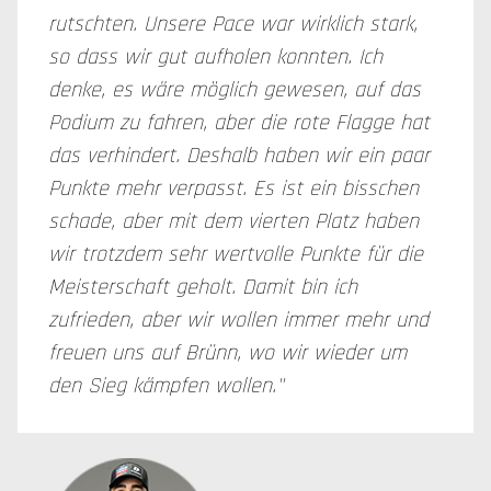
rutschten. Unsere Pace war wirklich stark,
so dass wir gut aufholen konnten. Ich
denke, es wäre möglich gewesen, auf das
Podium zu fahren, aber die rote Flagge hat
das verhindert. Deshalb haben wir ein paar
Punkte mehr verpasst. Es ist ein bisschen
schade, aber mit dem vierten Platz haben
wir trotzdem sehr wertvolle Punkte für die
Meisterschaft geholt. Damit bin ich
zufrieden, aber wir wollen immer mehr und
freuen uns auf Brünn, wo wir wieder um
den Sieg kämpfen wollen."