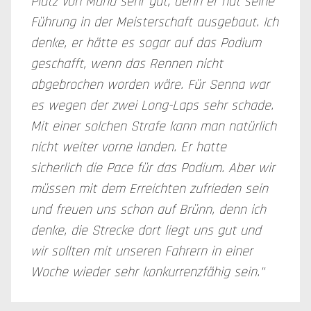
Platz von Manu sehr gut, denn er hat seine
Führung in der Meisterschaft ausgebaut. Ich
denke, er hätte es sogar auf das Podium
geschafft, wenn das Rennen nicht
abgebrochen worden wäre. Für Senna war
es wegen der zwei Long-Laps sehr schade.
Mit einer solchen Strafe kann man natürlich
nicht weiter vorne landen. Er hatte
sicherlich die Pace für das Podium. Aber wir
müssen mit dem Erreichten zufrieden sein
und freuen uns schon auf Brünn, denn ich
denke, die Strecke dort liegt uns gut und
wir sollten mit unseren Fahrern in einer
Woche wieder sehr konkurrenzfähig sein."