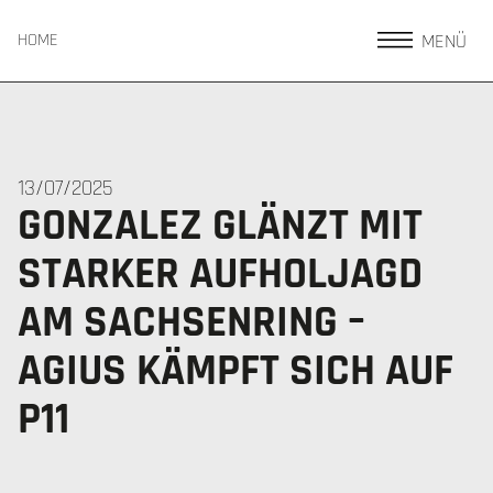
MENÜ
HOME
13/07/2025
GONZALEZ GLÄNZT MIT
STARKER AUFHOLJAGD
AM SACHSENRING –
AGIUS KÄMPFT SICH AUF
P11