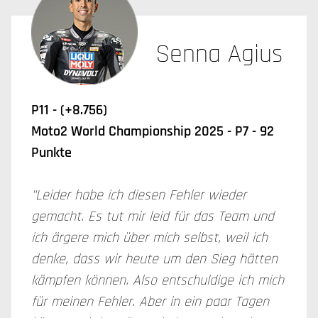
Senna Agius
P11 - (+8.756)
Moto2 World Championship 2025 - P7 - 92
Punkte
"Leider habe ich diesen Fehler wieder
gemacht. Es tut mir leid für das Team und
ich ärgere mich über mich selbst, weil ich
denke, dass wir heute um den Sieg hätten
kämpfen können. Also entschuldige ich mich
für meinen Fehler. Aber in ein paar Tagen