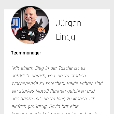
Jürgen
Lingg
Teammanager
"Mit einem Sieg in der Tasche ist es
natürlich einfach, von einem starken
Wochenende zu sprechen. Beide Fahrer sind
ein starkes Moto3-Rennen gefahren und
das Ganze mit einem Sieg zu krönen, ist
einfach großartig. David hat eine