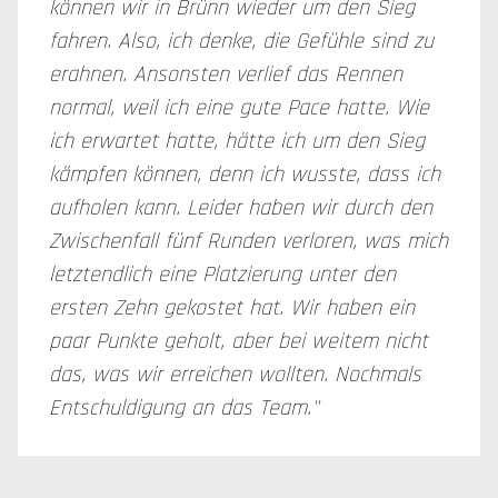
können wir in Brünn wieder um den Sieg
fahren. Also, ich denke, die Gefühle sind zu
erahnen. Ansonsten verlief das Rennen
normal, weil ich eine gute Pace hatte. Wie
ich erwartet hatte, hätte ich um den Sieg
kämpfen können, denn ich wusste, dass ich
aufholen kann. Leider haben wir durch den
Zwischenfall fünf Runden verloren, was mich
letztendlich eine Platzierung unter den
ersten Zehn gekostet hat. Wir haben ein
paar Punkte geholt, aber bei weitem nicht
das, was wir erreichen wollten. Nochmals
Entschuldigung an das Team."