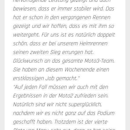
hervorragende Leistung gezeigt und auch
bewiesen, dass er immer stabiler wird. Das
hat er schon in den vergangenen Rennen
gezeigt und wir hoffen, dass es mit ihm so
weitergeht. Für uns ist es natürlich doppelt
schön, dass er bei unserem Heimrennen
seinen zweiten Sieg errungen hat.
Glückwunsch an das gesamte Moto3-Team.
Sie haben an diesem Wochenende einen
erstklassigen Job gemacht."
"Auf jeden Fall müssen wir auch mit den
Ergebnissen in der Moto2 zufrieden sein.
Natürlich sind wir nicht superglücklich,
nachdem wir es nicht ganz auf das Podium
geschafft haben. Trotzdem ist der vierte