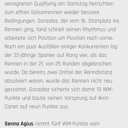
verregneten Qualifying am Samstag herrschten
zum elften Saisonrennen wieder bessere
Bedingungen. Gonzalez, der vom 16. Startplatz ins
Rennen ging, fand schnell seinen Rhythmus und
arbeitete sich Position um Position nach vorne.
Nach ein paar Ausfällen einiger Konkurrenten lag
der 22-jährige Spanier auf Rang vier, als das
Rennen in der 21. von 25 Runden abgebrochen
wurde. Da bereits zwei Drittel der Renndistanz
absolviert waren, wurde das Rennen nicht neu
gestartet. Gonzalez sicherte sich damit 13 WM-
Punkte und baute seinen Vorsprung auf Aron
Canet auf neun Punkte aus.
Senna Agius
nimmt fünf WM-Punkte vom