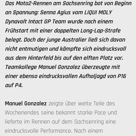
Das Moto2-Rennen am Sachsenring bot von Beginn
an Spannung: Senna Agius vom LIQUI MOLY
Dynavolt Intact GP Team wurde nach einem
Frühstart mit einer doppelten Long-Lap-Strafe
belegt. Doch der junge Australier ließ sich davon
nicht entmutigen und kämpfte sich eindrucksvoll
aus dem Hinterfeld bis auf den elften Platz vor.
Teamkollege Manuel Gonzalez überzeugte mit
einer ebenso eindrucksvollen Aufholjagd von P16
auf P4.
Manuel Gonzalez
zeigte über weite Teile des
Wochenendes seine bekannt starke Pace und
lieferte im Rennen auf dem Sachsenring eine
eindrucksvolle Performance. Nach einem