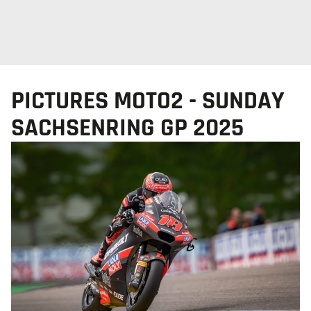
PICTURES MOTO2 - SUNDAY
SACHSENRING GP 2025