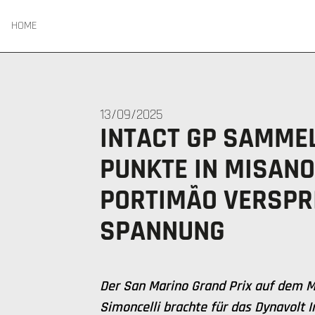
HOME
13/09/2025
INTACT GP SAMME
PUNKTE IN MISANO 
PORTIMÃO VERSPR
SPANNUNG
Der San Marino Grand Prix auf dem M
Simoncelli brachte für das Dynavolt 