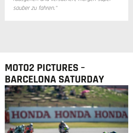
sauber zu fahren."
MOTO2 PICTURES –
BARCELONA SATURDAY