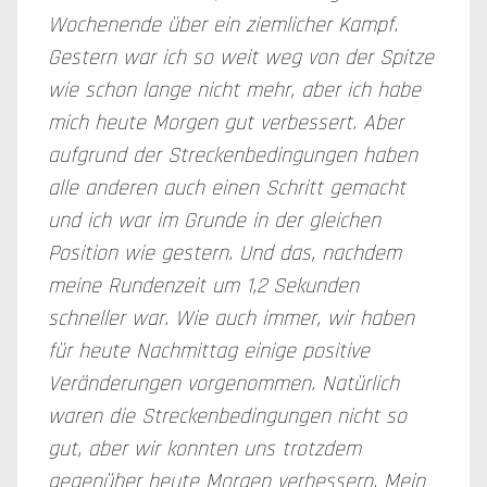
Wochenende über ein ziemlicher Kampf.
Gestern war ich so weit weg von der Spitze
wie schon lange nicht mehr, aber ich habe
mich heute Morgen gut verbessert. Aber
aufgrund der Streckenbedingungen haben
alle anderen auch einen Schritt gemacht
und ich war im Grunde in der gleichen
Position wie gestern. Und das, nachdem
meine Rundenzeit um 1,2 Sekunden
schneller war. Wie auch immer, wir haben
für heute Nachmittag einige positive
Veränderungen vorgenommen. Natürlich
waren die Streckenbedingungen nicht so
gut, aber wir konnten uns trotzdem
gegenüber heute Morgen verbessern. Mein