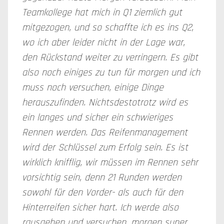
Teamkollege hat mich in Q1 ziemlich gut
mitgezogen, und so schaffte ich es ins Q2,
wo ich aber leider nicht in der Lage war,
den Rückstand weiter zu verringern. Es gibt
also noch einiges zu tun für morgen und ich
muss noch versuchen, einige Dinge
herauszufinden. Nichtsdestotrotz wird es
ein langes und sicher ein schwieriges
Rennen werden. Das Reifenmanagement
wird der Schlüssel zum Erfolg sein. Es ist
wirklich knifflig, wir müssen im Rennen sehr
vorsichtig sein, denn 21 Runden werden
sowohl für den Vorder- als auch für den
Hinterreifen sicher hart. Ich werde also
rausgehen und versuchen, morgen super