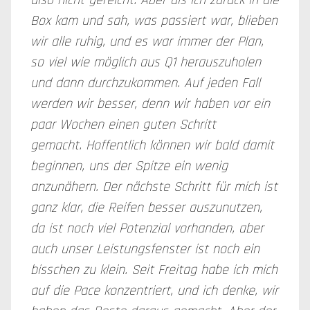
also nicht gereicht. Aber als ich zurück in die
Box kam und sah, was passiert war, blieben
wir alle ruhig, und es war immer der Plan,
so viel wie möglich aus Q1 herauszuholen
und dann durchzukommen. Auf jeden Fall
werden wir besser, denn wir haben vor ein
paar Wochen einen guten Schritt
gemacht. Hoffentlich können wir bald damit
beginnen, uns der Spitze ein wenig
anzunähern. Der nächste Schritt für mich ist
ganz klar, die Reifen besser auszunutzen,
da ist noch viel Potenzial vorhanden, aber
auch unser Leistungsfenster ist noch ein
bisschen zu klein. Seit Freitag habe ich mich
auf die Pace konzentriert, und ich denke, wir