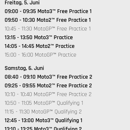
Freitag, 5. Juni
09:00 - 09:35 Moto3™ Free Practice 1
09:50 - 10:30 Moto2™ Free Practice 1
10:45 - 11:30 MotoGP™ Free Practice 1
13:15 - 13:50 Moto3™ Practice
14:05 - 14:45 Moto2™ Practice
15:00 - 16:00 MotoGP™ Practice
Samstag, 6. Juni
08:40 - 09:10 Moto3™ Free Practice 2
09:25 - 09:55 Moto2™ Free Practice 2
10:10 - 10:40 MotoGP™ Free Practice 2
10:50 - 11:05 MotoGP™ Qualifying 1
11:15 - 11:30 MotoGP™ Qualifying 2
12:45 - 13:00 Moto3™ Qualifying 1
13:10 - 13:25 Moto3™ Qualifying 2