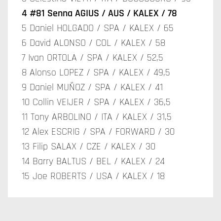
4 #81 Senna AGIUS / AUS / KALEX / 78
5 Daniel HOLGADO / SPA / KALEX / 65
6 David ALONSO / COL / KALEX / 58
7 Ivan ORTOLA / SPA / KALEX / 52,5
8 Alonso LOPEZ / SPA / KALEX / 49,5
9 Daniel MUÑOZ / SPA / KALEX / 41
10 Collin VEIJER / SPA / KALEX / 36,5
11 Tony ARBOLINO / ITA / KALEX / 31,5
12 Alex ESCRIG / SPA / FORWARD / 30
13 Filip SALAX / CZE / KALEX / 30
14 Barry BALTUS / BEL / KALEX / 24
15 Joe ROBERTS / USA / KALEX / 18