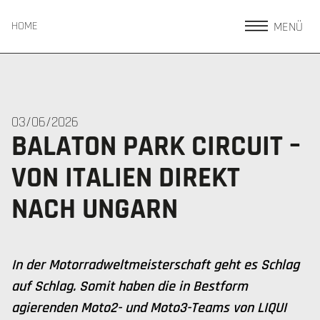
MENÜ
HOME
03/06/2026
BALATON PARK CIRCUIT –
VON ITALIEN DIREKT
NACH UNGARN
In der Motorradweltmeisterschaft geht es Schlag
auf Schlag. Somit haben die in Bestform
agierenden Moto2- und Moto3-Teams von LIQUI