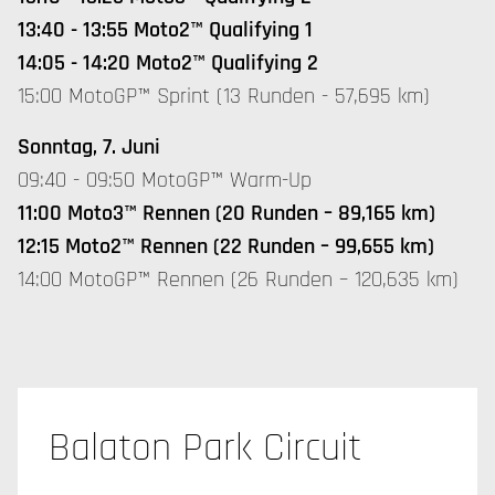
13:40 - 13:55 Moto2™ Qualifying 1
14:05 - 14:20 Moto2™ Qualifying 2
15:00 MotoGP™ Sprint (13 Runden - 57,695 km)
Sonntag, 7. Juni
09:40 - 09:50 MotoGP™ Warm-Up
11:00 Moto3™ Rennen (20 Runden – 89,165 km)
12:15 Moto2™ Rennen (22 Runden – 99,655 km)
14:00 MotoGP™ Rennen (26 Runden – 120,635 km)
Balaton Park Circuit