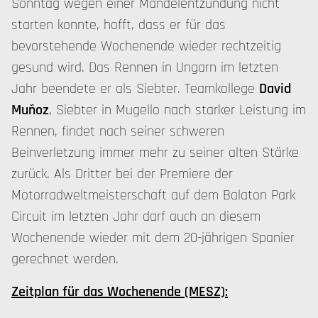
Sonntag wegen einer Mandelentzündung nicht
starten konnte, hofft, dass er für das
bevorstehende Wochenende wieder rechtzeitig
gesund wird. Das Rennen in Ungarn im letzten
Jahr beendete er als Siebter. Teamkollege
David
Muñoz
, Siebter in Mugello nach starker Leistung im
Rennen, findet nach seiner schweren
Beinverletzung immer mehr zu seiner alten Stärke
zurück. Als Dritter bei der Premiere der
Motorradweltmeisterschaft auf dem Balaton Park
Circuit im letzten Jahr darf auch an diesem
Wochenende wieder mit dem 20-jährigen Spanier
gerechnet werden.
Zeitplan für das Wochenende (MESZ):