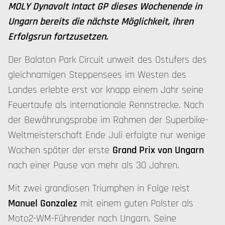
MOLY Dynavolt Intact GP dieses Wochenende in
Ungarn bereits die nächste Möglichkeit, ihren
Erfolgsrun fortzusetzen.
Der Balaton Park Circuit unweit des Ostufers des
gleichnamigen Steppensees im Westen des
Landes erlebte erst vor knapp einem Jahr seine
Feuertaufe als internationale Rennstrecke. Nach
der Bewährungsprobe im Rahmen der Superbike-
Weltmeisterschaft Ende Juli erfolgte nur wenige
Wochen später der erste
Grand Prix von Ungarn
nach einer Pause von mehr als 30 Jahren.
Mit zwei grandiosen Triumphen in Folge reist
Manuel Gonzalez
mit einem guten Polster als
Moto2-WM-Führender nach Ungarn. Seine