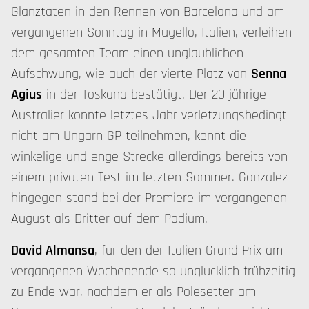
Glanztaten in den Rennen von Barcelona und am
vergangenen Sonntag in Mugello, Italien, verleihen
dem gesamten Team einen unglaublichen
Aufschwung, wie auch der vierte Platz von
Senna
Agius
in der Toskana bestätigt. Der 20-jährige
Australier konnte letztes Jahr verletzungsbedingt
nicht am Ungarn GP teilnehmen, kennt die
winkelige und enge Strecke allerdings bereits von
einem privaten Test im letzten Sommer. Gonzalez
hingegen stand bei der Premiere im vergangenen
August als Dritter auf dem Podium.
David Almansa
, für den der Italien-Grand-Prix am
vergangenen Wochenende so unglücklich frühzeitig
zu Ende war, nachdem er als Polesetter am