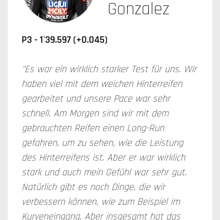
Gonzalez
P3 -
1'39.597 (+0.045)
"Es war ein wirklich starker Test für uns. Wir
haben viel mit dem weichen Hinterreifen
gearbeitet und unsere Pace war sehr
schnell. Am Morgen sind wir mit dem
gebrauchten Reifen einen Long-Run
gefahren, um zu sehen, wie die Leistung
des Hinterreifens ist. Aber er war wirklich
stark und auch mein Gefühl war sehr gut.
Natürlich gibt es noch Dinge, die wir
verbessern können, wie zum Beispiel im
Kurveneingang. Aber insgesamt hat das