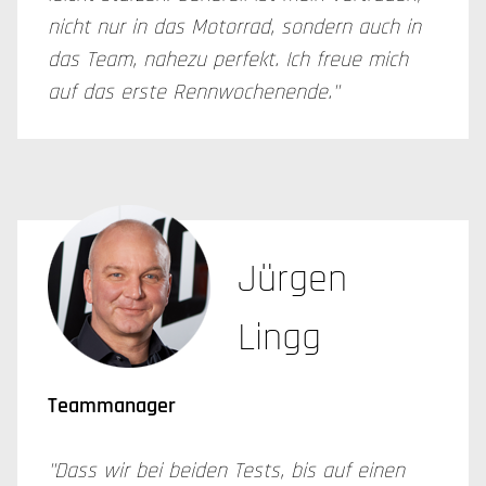
nicht nur in das Motorrad, sondern auch in
das Team, nahezu perfekt. Ich freue mich
auf das erste Rennwochenende."
Jürgen
Lingg
Teammanager
"Dass wir bei beiden Tests, bis auf einen