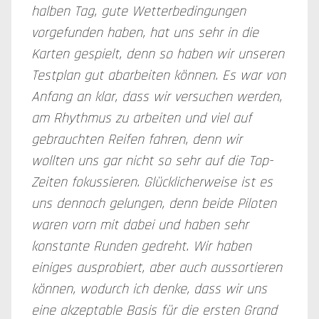
halben Tag, gute Wetterbedingungen
vorgefunden haben, hat uns sehr in die
Karten gespielt, denn so haben wir unseren
Testplan gut abarbeiten können. Es war von
Anfang an klar, dass wir versuchen werden,
am Rhythmus zu arbeiten und viel auf
gebrauchten Reifen fahren, denn wir
wollten uns gar nicht so sehr auf die Top-
Zeiten fokussieren. Glücklicherweise ist es
uns dennoch gelungen, denn beide Piloten
waren vorn mit dabei und haben sehr
konstante Runden gedreht. Wir haben
einiges ausprobiert, aber auch aussortieren
können, wodurch ich denke, dass wir uns
eine akzeptable Basis für die ersten Grand