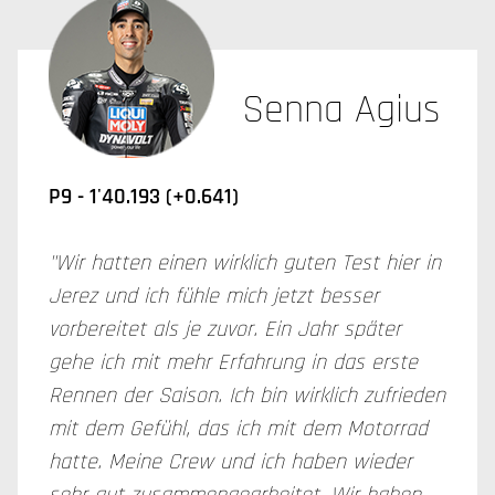
Senna Agius
P9 - 1'40.193 (+0.641)
"Wir hatten einen wirklich guten Test hier in
Jerez und ich fühle mich jetzt besser
vorbereitet als je zuvor. Ein Jahr später
gehe ich mit mehr Erfahrung in das erste
Rennen der Saison. Ich bin wirklich zufrieden
mit dem Gefühl, das ich mit dem Motorrad
hatte. Meine Crew und ich haben wieder