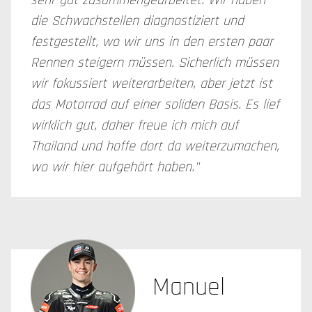
sehr gut zusammengearbeitet. Wir haben
die Schwachstellen diagnostiziert und
festgestellt, wo wir uns in den ersten paar
Rennen steigern müssen. Sicherlich müssen
wir fokussiert weiterarbeiten, aber jetzt ist
das Motorrad auf einer soliden Basis. Es lief
wirklich gut, daher freue ich mich auf
Thailand und hoffe dort da weiterzumachen,
wo wir hier aufgehört haben."
Manuel