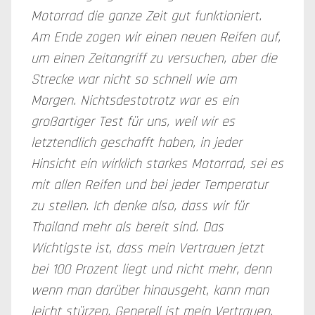
Motorrad die ganze Zeit gut funktioniert.
Am Ende zogen wir einen neuen Reifen auf,
um einen Zeitangriff zu versuchen, aber die
Strecke war nicht so schnell wie am
Morgen. Nichtsdestotrotz war es ein
großartiger Test für uns, weil wir es
letztendlich geschafft haben, in jeder
Hinsicht ein wirklich starkes Motorrad, sei es
mit allen Reifen und bei jeder Temperatur
zu stellen. Ich denke also, dass wir für
Thailand mehr als bereit sind. Das
Wichtigste ist, dass mein Vertrauen jetzt
bei 100 Prozent liegt und nicht mehr, denn
wenn man darüber hinausgeht, kann man
leicht stürzen. Generell ist mein Vertrauen,